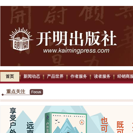
首页
新闻动态
产品世界
作者服务
读者服务
经销商
重点关注