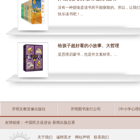
没有一种烦恼是读书所不能驱散的。所以，让我
快乐读书吧！...
给孩子超好看的小故事、大哲理
是思维启蒙书，也是作文素材库。...
开明文教音像出版社
开明图书发行公司
《中小学心理
友情链接：
·
中国民主促进会
·
新闻出版总署
关于我们
诚聘英才
网站声明
联系我们