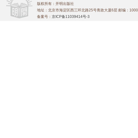
版权所有：开明出版社
地址：北京市海淀区西三环北路25号青政大厦6层 邮编：1000
备案号：
京ICP备11039414号-3