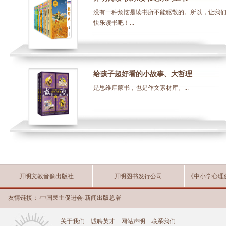
没有一种烦恼是读书所不能驱散的。所以，让我
快乐读书吧！...
给孩子超好看的小故事、大哲理
是思维启蒙书，也是作文素材库。...
开明文教音像出版社
开明图书发行公司
《中小学心理
友情链接：
·
中国民主促进会
·
新闻出版总署
关于我们
诚聘英才
网站声明
联系我们