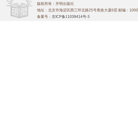
版权所有：开明出版社
地址：北京市海淀区西三环北路25号青政大厦6层 邮编：1000
备案号：
京ICP备11039414号-3