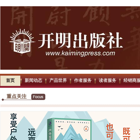
首页
新闻动态
产品世界
作者服务
读者服务
经销商
重点关注