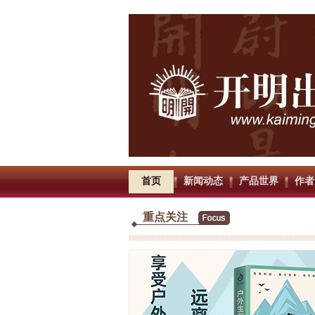
首页
新闻动态
产品世界
作者
重点关注