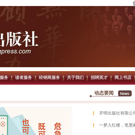
服务
读者服务
经销商服务
关于我们
招聘英才
网上书店
动态要闻
开明出版社有限公
一梦入红楼，笔墨