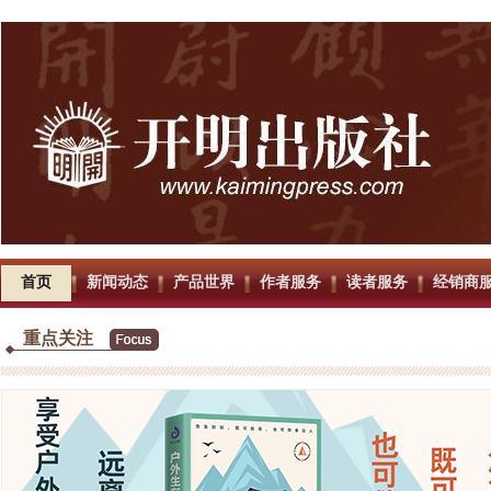
首页
新闻动态
产品世界
作者服务
读者服务
经销商
重点关注