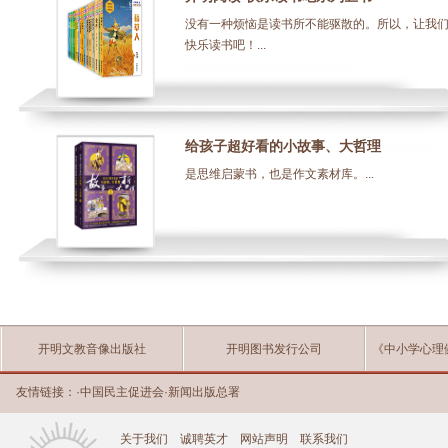
没有一种烦恼是读书所不能驱散的。所以，让我
快乐读书吧！...
给孩子超好看的小故事、大哲理
是思维启蒙书，也是作文素材库。...
开明文教音像出版社
开明图书发行公司
《中小学心理
友情链接：
·
中国民主促进会
·
新闻出版总署
关于我们
诚聘英才
网站声明
联系我们