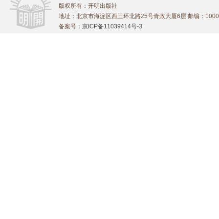
版权所有：开明出版社
地址：北京市海淀区西三环北路25号青政大厦6层 邮编：1000
备案号：
京ICP备11039414号-3