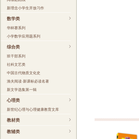
新理念小学生开放习作
数学类
华杯赛系列
小学数学应用题系列
综合类
班干部系列
社科文艺类
中国古代物质文化史
渔夫阅读·新课标必读名著
新文学选集第一辑
心理类
新世纪心理与心理健康教育文库
教材类
教辅类