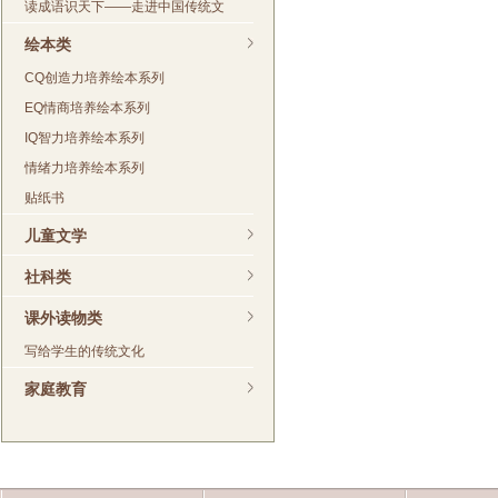
读成语识天下——走进中国传统文
绘本类
CQ创造力培养绘本系列
EQ情商培养绘本系列
IQ智力培养绘本系列
情绪力培养绘本系列
贴纸书
儿童文学
社科类
课外读物类
写给学生的传统文化
家庭教育