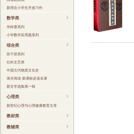
新理念小学生开放习作
数学类
华杯赛系列
小学数学应用题系列
综合类
班干部系列
社科文艺类
中国古代物质文化史
渔夫阅读·新课标必读名著
新文学选集第一辑
心理类
新世纪心理与心理健康教育文库
教材类
教辅类