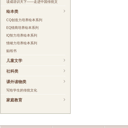
读成语识天下——走进中国传统文
绘本类
CQ创造力培养绘本系列
EQ情商培养绘本系列
IQ智力培养绘本系列
情绪力培养绘本系列
贴纸书
儿童文学
社科类
课外读物类
写给学生的传统文化
家庭教育