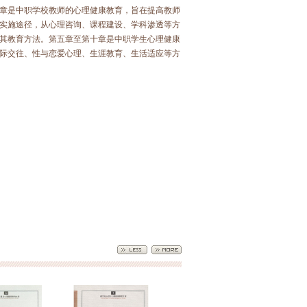
章是中职学校教师的心理健康教育，旨在提高教师
实施途径，从心理咨询、课程建设、学科渗透等方
其教育方法。第五章至第十章是中职学生心理健康
际交往、性与恋爱心理、生涯教育、生活适应等方