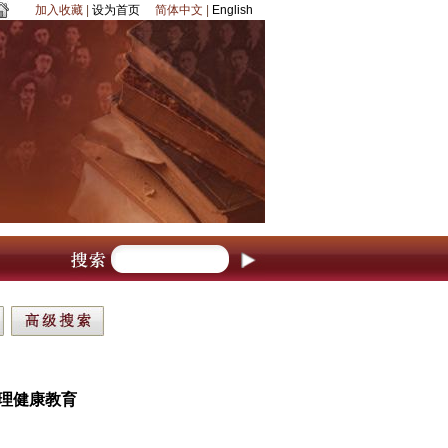
加入收藏
|
设为首页
简体中文
|
English
理健康教育