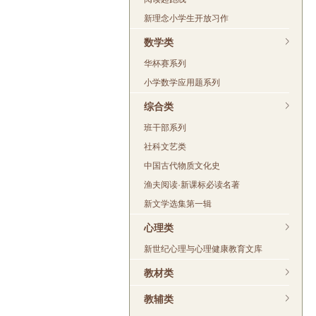
新理念小学生开放习作
数学类
华杯赛系列
小学数学应用题系列
综合类
班干部系列
社科文艺类
中国古代物质文化史
渔夫阅读·新课标必读名著
新文学选集第一辑
心理类
新世纪心理与心理健康教育文库
教材类
教辅类