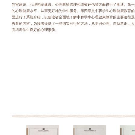
导室建设、心理档案建设、心理教师管理和绩效评估等方面进行了阐述。第一
的心理健康水平，从而更好地为学生服务。第四章足中职学生心理健康教育的
面进行了系统介绍，以使读者全面地了解中职学牛心理健康教育的主要途径及
教育的内容，为读者提供了一些切实可行的方法，从学爿心理、自我意识、人
面培养学生良好的心理素质。