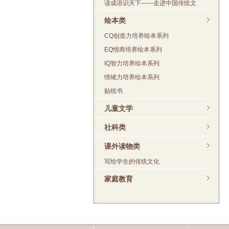
读成语识天下——走进中国传统文
绘本类
CQ创造力培养绘本系列
EQ情商培养绘本系列
IQ智力培养绘本系列
情绪力培养绘本系列
贴纸书
儿童文学
社科类
课外读物类
写给学生的传统文化
家庭教育