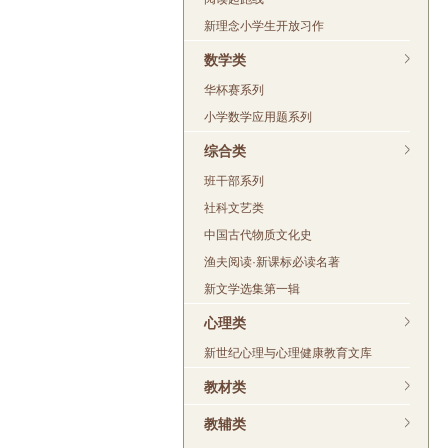
新理念小学生开放习作
数学类
华杯赛系列
小学数学应用题系列
综合类
班干部系列
社科文艺类
中国古代物质文化史
渔夫阅读·新课标必读名著
新文学选集第一辑
心理类
新世纪心理与心理健康教育文库
教材类
教辅类