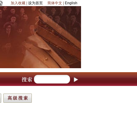
加入收藏
|
设为首页
简体中文
|
English