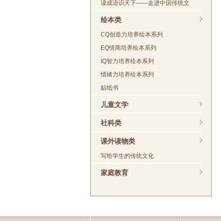
读成语识天下——走进中国传统文
绘本类
CQ创造力培养绘本系列
EQ情商培养绘本系列
IQ智力培养绘本系列
情绪力培养绘本系列
贴纸书
儿童文学
社科类
课外读物类
写给学生的传统文化
家庭教育