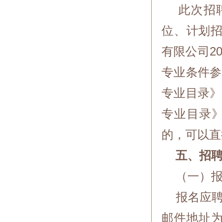
此次招聘
位、计划招
有限公司2
专业条件参
专业目录》
专业目录
的，可以直
五、招聘
（一）报
报名应聘
邮件地址为：