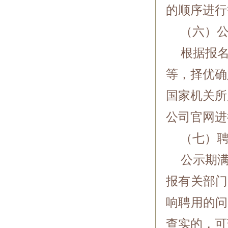
的顺序进行
（六）公
根据报名
等，择优确
国家机关所
公司官网进
（七）聘
公示期满
报有关部门
响聘用的问
查实的，可