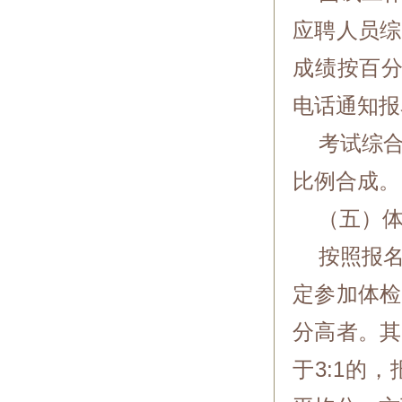
应聘人员综
成绩按百分
电话通知报
考试综合成
比例合成。
（五）体
按照报名
定参加体检
分高者。其
于3:1的