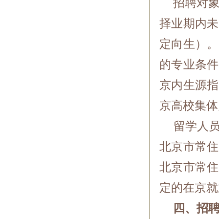
招聘对象为
择业期内未
定向生）。
的专业条件
京内生源指
京高校集体
留学人员
北京市常住
北京市常住
定的在京就
四、招聘