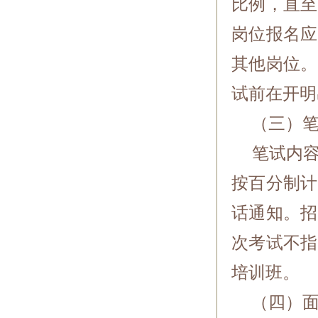
比例，直至
岗位报名应
其他岗位。
试前在开明
（三）笔
笔试内容
按百分制计
话通知。招
次考试不指
培训班。
（四）面