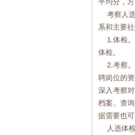
平均分，方
考察人选
系和主要社
1.体检。
体检。
2.考察。
聘岗位的资
深入考察对
档案、查询
据需要也可
人选体检