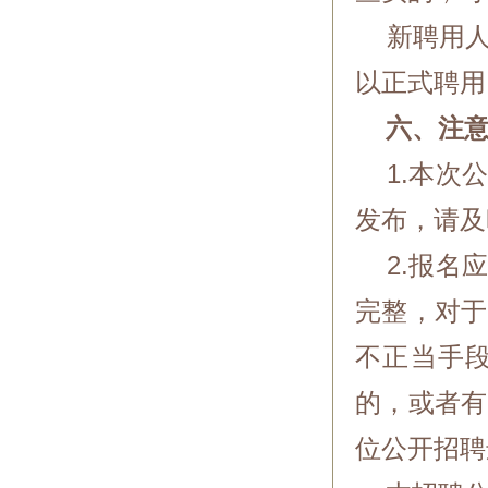
新聘用人
以正式聘用
六、注意
1.本次公
发布，请及
2.报名应
完整，对于
不正当手
的，或者有
位公开招聘