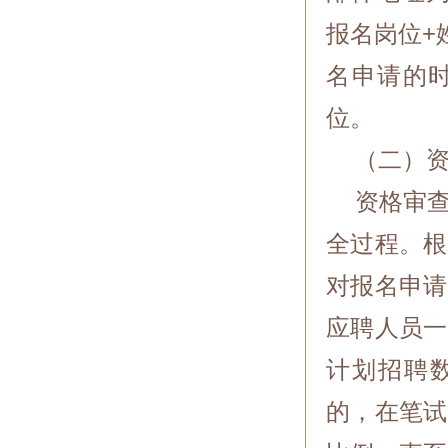
报名岗位+
名申请的时
位。
（二）资
资格审查
全过程。根
对报名申请
应聘人员一
计划招聘数
的，在笔试