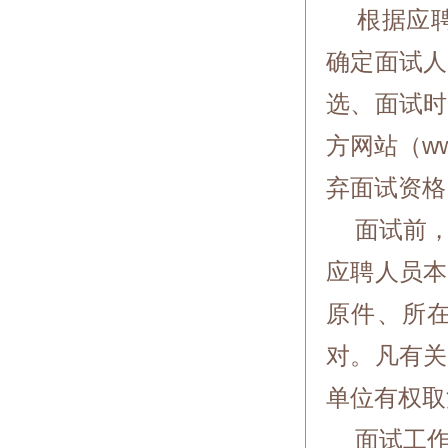
根据应聘人
确定面试人
选、面试时
方网站（ww
弃面试资格
面试前，
应聘人员本
原件、所
对。凡有关
单位有权取
面试工作