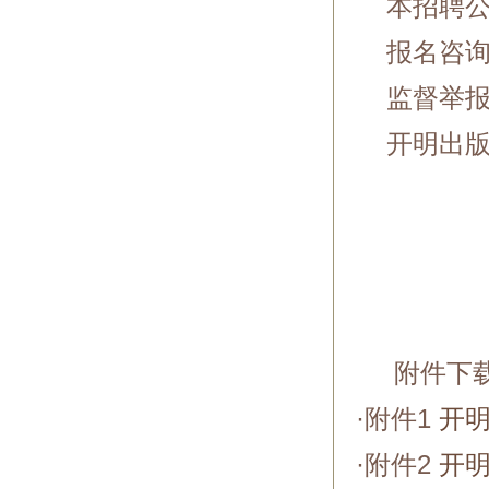
本招聘公
报名咨询电话
监督举报电话
开明出版社有限
附件下
·附件1
开明
·附件2
开明