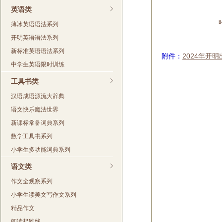
英语类
薄冰英语语法系列
开明英语语法系列
新标准英语语法系列
附件：
2024年开
中学生英语限时训练
工具书类
汉语成语源流大辞典
语文快乐魔法世界
新课标常备词典系列
数学工具书系列
小学生多功能词典系列
语文类
作文全观察系列
小学生读美文写作文系列
精品作文
阅读起跑线