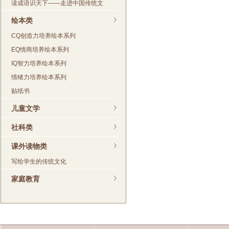
读成语识天下——走进中国传统文
绘本类
CQ创造力培养绘本系列
EQ情商培养绘本系列
IQ智力培养绘本系列
情绪力培养绘本系列
贴纸书
儿童文学
社科类
课外读物类
写给学生的传统文化
家庭教育