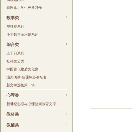
新理念小学生开放习作
数学类
华杯赛系列
小学数学应用题系列
综合类
班干部系列
社科文艺类
中国古代物质文化史
渔夫阅读·新课标必读名著
新文学选集第一辑
心理类
新世纪心理与心理健康教育文库
教材类
教辅类