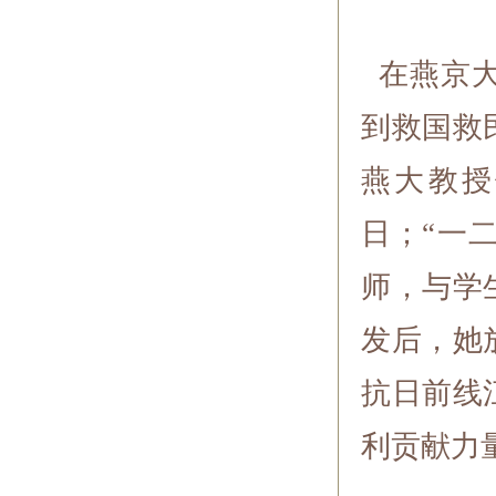
在燕京大
到救国救
燕大教授
日；“一
师，与学
发后，她
抗日前线
利贡献力