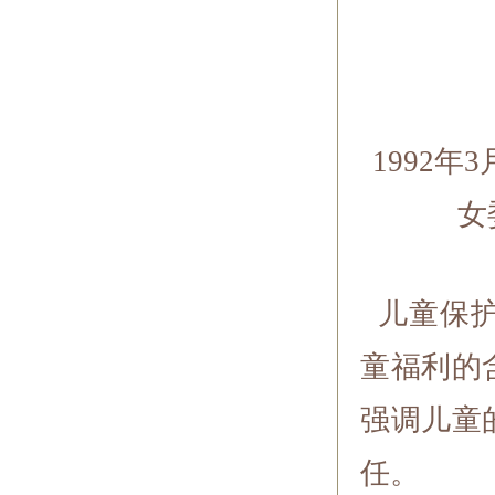
1992
女
儿童保护
童福利的
强调儿童
任。