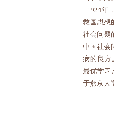
1924
救国思想
社会问题
中国社会
病的良方
最优学习
于燕京大