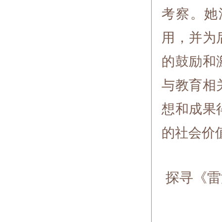
考察。她
用，并为
的鼓励和
与教育相
想和成果
的社会价
探寻《雷