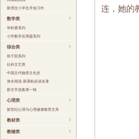
连，她的
新理念小学生开放习作
数学类
华杯赛系列
小学数学应用题系列
综合类
班干部系列
社科文艺类
中国古代物质文化史
渔夫阅读·新课标必读名著
新文学选集第一辑
心理类
新世纪心理与心理健康教育文库
教材类
教辅类