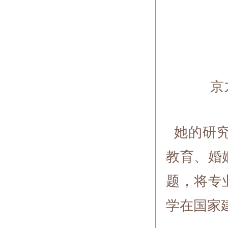
京
她的研究
教育、婚
题，将专
学在国家