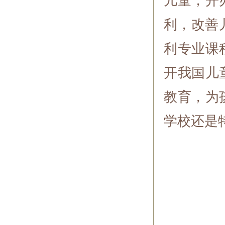
儿童，开
利，改善
利专业课
开我国儿
教育，为
学校还是