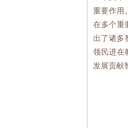
重要作用
在多个重
出了诸多
领民进在
发展贡献