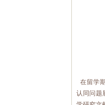
在留学期
认同问题
学研究文