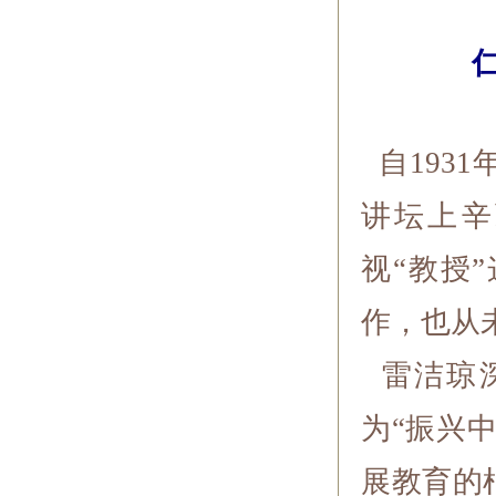
自193
讲坛上辛
视“教授
作，也从
雷洁琼深
为“振兴
展教育的