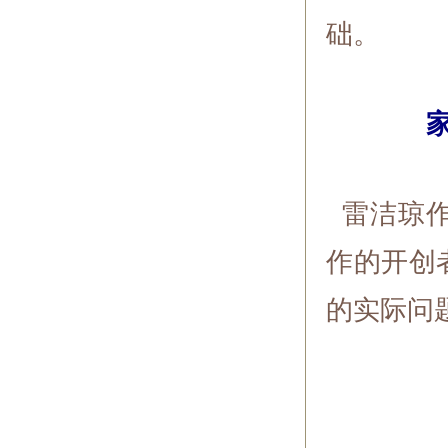
础。
雷洁琼作
作的开创
的实际问