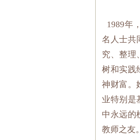
1989
名人士共
究、整理
树和实践
神财富。
业特别是
中永远的
教师之友