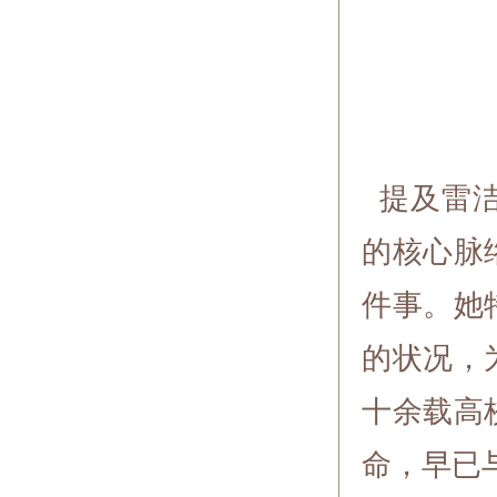
提及雷洁
的核心脉
件事。她
的状况，
十余载高
命，早已