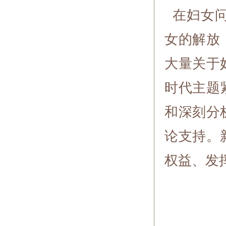
在妇女问
女的解放
大量关于
时代主题
和深刻分
论支持。
权益、发