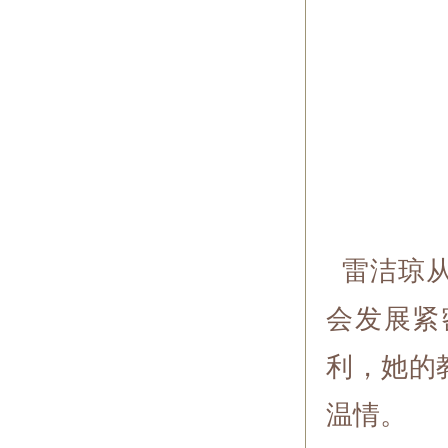
雷洁琼从
会发展紧
利，她的
温情。