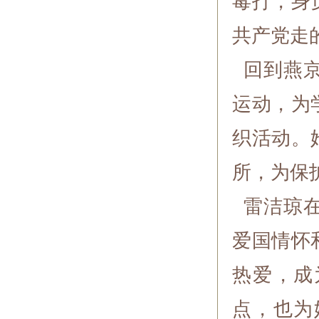
毒打，身
共产党走
回到燕京
运动，为
织活动。
所，为保
雷洁琼在
爱国情怀
热爱，成
点，也为