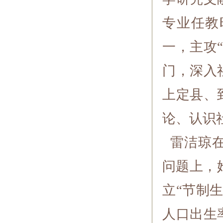
专业任教
一，主攻
门，深入
上定县、
论、认识
雷洁琼在
问题上，
立“节制
人口出生