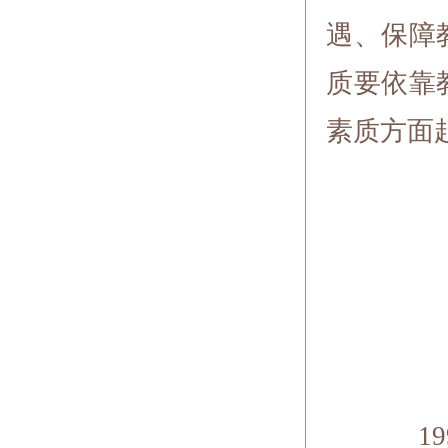
遇、保障
质要依靠
素质方面
1