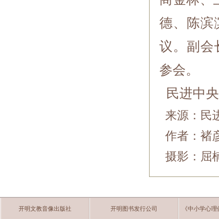
德、陈滨
议。副会
参会。
民进中央
来源：民进
作者：褚
摄影：屈
开明文教音像出版社
开明图书发行公司
《中小学心理