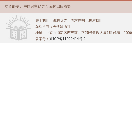
友情链接：
·
中国民主促进会
·
新闻出版总署
关于我们
诚聘英才
网站声明
联系我们
版权所有：开明出版社
地址：北京市海淀区西三环北路25号青政大厦6层 邮编：1000
备案号：
京ICP备11039414号-3