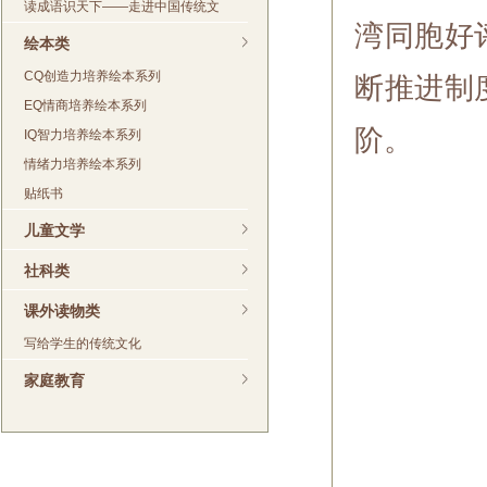
读成语识天下——走进中国传统文
湾同胞好
绘本类
CQ创造力培养绘本系列
断推进制
EQ情商培养绘本系列
阶。
IQ智力培养绘本系列
情绪力培养绘本系列
贴纸书
儿童文学
社科类
课外读物类
写给学生的传统文化
家庭教育