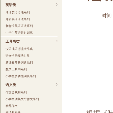
英语类
薄冰英语语法系列
时间：
开明英语语法系列
新标准英语语法系列
中学生英语限时训练
工具书类
汉语成语源流大辞典
语文快乐魔法世界
新课标常备词典系列
数学工具书系列
小学生多功能词典系列
语文类
作文全观察系列
小学生读美文写作文系列
精品作文
阅读起跑线