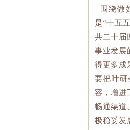
围绕做好
是“十五
共二十届
事业发展
得更多成
要把叶研
容，增进
畅通渠道
极稳妥发