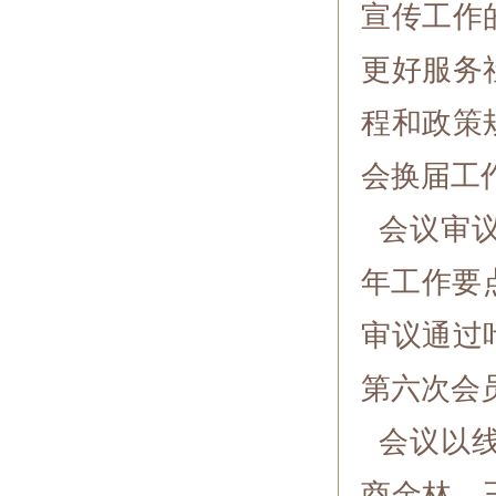
宣传工作
更好服务
程和政策
会换届工
会议审议通
年工作要
审议通过
第六次会
会议以线
商金林、