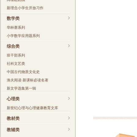
新理念小学生开放习作
数学类
华杯赛系列
小学数学应用题系列
综合类
班干部系列
社科文艺类
中国古代物质文化史
渔夫阅读·新课标必读名著
新文学选集第一辑
心理类
新世纪心理与心理健康教育文库
教材类
教辅类