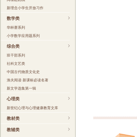
新理念小学生开放习作
数学类
华杯赛系列
小学数学应用题系列
综合类
班干部系列
社科文艺类
中国古代物质文化史
渔夫阅读·新课标必读名著
新文学选集第一辑
心理类
新世纪心理与心理健康教育文库
教材类
教辅类