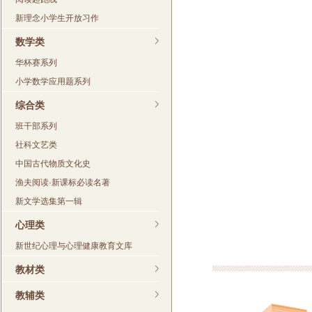
新理念小学生开放习作
数学类
华杯赛系列
小学数学应用题系列
综合类
班干部系列
社科文艺类
中国古代物质文化史
渔夫阅读·新课标必读名著
新文学选集第一辑
心理类
新世纪心理与心理健康教育文库
教材类
教辅类